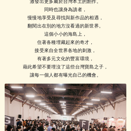
激發出更多屬於台灣本土的創作。
同時也讓身為讀者，
慢慢地享受及尋找與新作品的相遇，
翻閱出在別的地方沒看過的新世界。
這個小小的海島上，
住著各種埋藏起來的奇才，
接受來自全世界各地的刺激，
有著多元文化的豐富環境，
藉此希望不要埋沒了這些台灣寶島之子，
讓每一個人都有曝光自己的機會。