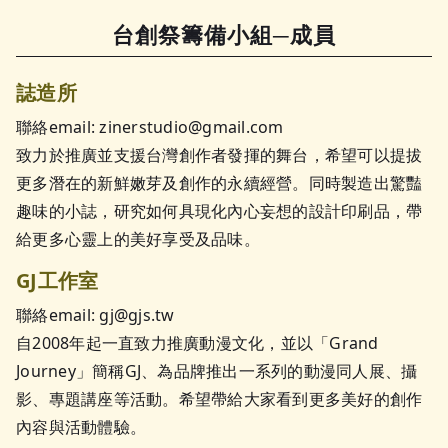
台創祭籌備小組─成員
誌造所
聯絡email: zinerstudio@gmail.com
致力於推廣並支援台灣創作者發揮的舞台，希望可以提拔
更多潛在的新鮮嫩芽及創作的永續經營。同時製造出驚豔
趣味的小誌，研究如何具現化內心妄想的設計印刷品，帶
給更多心靈上的美好享受及品味。
GJ工作室
聯絡email: gj@gjs.tw
自2008年起一直致力推廣動漫文化，並以「Grand
Journey」簡稱GJ、為品牌推出一系列的動漫同人展、攝
影、專題講座等活動。希望帶給大家看到更多美好的創作
內容與活動體驗。